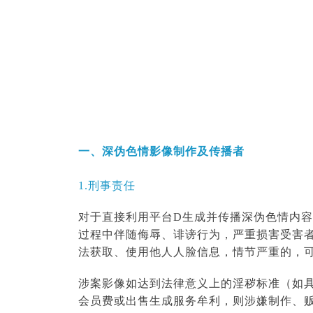
一、深伪色情影像制作及传播者
1.刑事责任
对于直接利用平台D生成并传播深伪色情内
过程中伴随侮辱、诽谤行为，严重损害受害
法获取、使用他人人脸信息，情节严重的，
涉案影像如达到法律意义上的淫秽标准（如
会员费或出售生成服务牟利，则涉嫌制作、