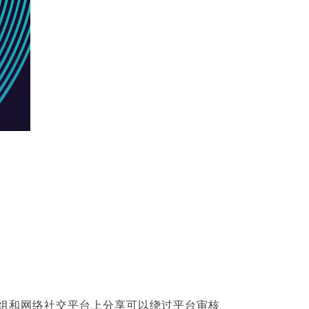
群组和网络社交平台上分享可以绕过平台审核