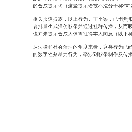
的合成提示词（这些提示语被不法分子称作“
相关报道披露，以上行为并非个案，已悄然形成
者批量生成深伪影像并通过社群传播，从而吸
也并未提示合成人像需征得本人同意（以下称该
从法律和社会治理的角度来看，这类行为已
的数字性别暴力行为，牵涉到影像制作及传播