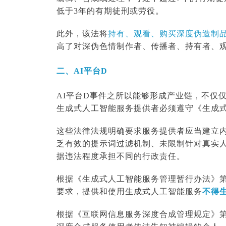
低于3年的有期徒刑或劳役。
此外，该法将
持有、观看、购买深度伪造制
高了对深伪色情制作者、传播者、持有者、
二、AI平台D
AI平台D事件之所以能够形成产业链，不仅
生成式人工智能服务提供者必须遵守《生成
这些法律法规明确要求服务提供者应当建立
乏有效的提示词过滤机制、未限制针对真实
据违法程度承担不同的行政责任。
根据《生成式人工智能服务管理暂行办法》第
要求，提供和使用生成式人工智能服务
不得
根据《互联网信息服务深度合成管理规定》