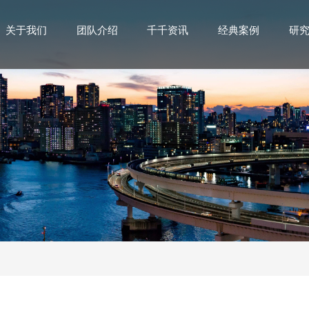
关于我们
团队介绍
千千资讯
经典案例
研