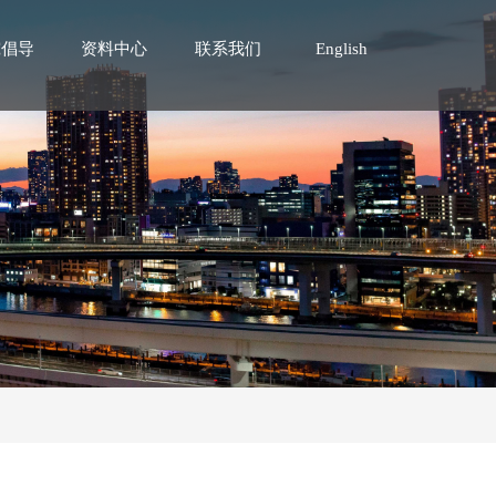
究倡导
资料中心
联系我们
English