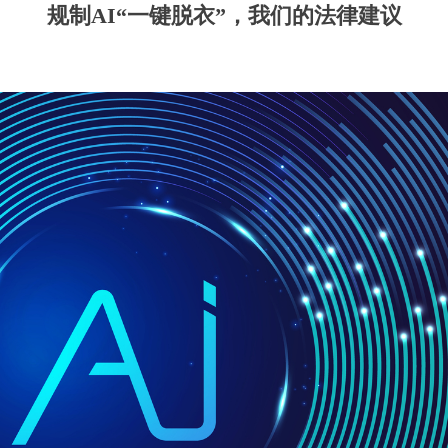
规制AI“一键脱衣”，我们的法律建议