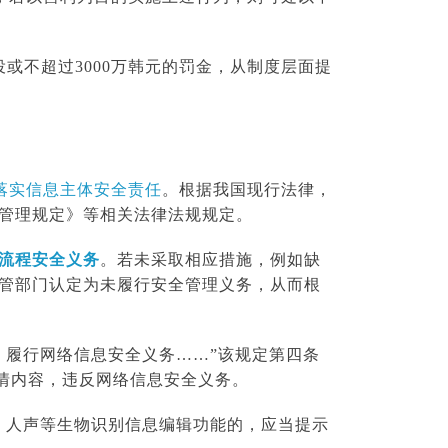
或不超过3000万韩元的罚金，从制度层面提
落实信息主
体安全责任
。根据我国现行法律，
管理规定》等相关法律法规规定。
流程安全义务
。
若未采取相应措施，例如缺
管部门认定为未履行安全管理义务，从而根
，履行网络信息安全义务……”该规定第四条
情内容，违反网络信息安全义务。
、人声等生物识别信息编辑功能的，应当提示