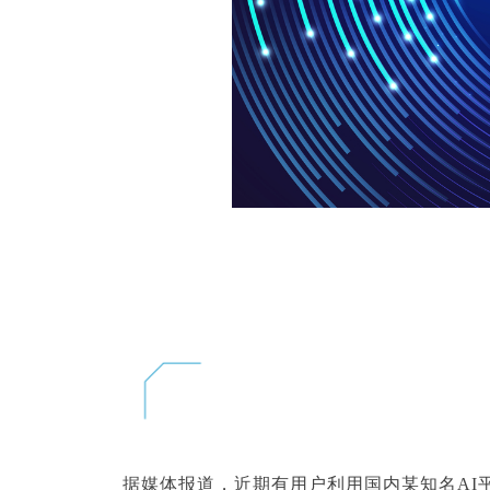
据媒体报道，近期有用户利用国内某知名AI