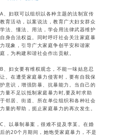
A、妇联可以组织以各种主题的法制宣传
教育活动，以案说法，教育广大妇女群众
学法、懂法、用法，学会用法律武器维护
自身合法权益。同时呼吁社会关注家庭暴
力现象，引导广大家庭争创平安和谐家
庭，为构建和谐社会作出贡献。
B、妇女要有维权观念，不能一味姑息忍
让。在遭受家庭暴力侵害时，要有自我保
护意识，增强防暴、抗暴能力。当自己的
力量不足以抵制家庭暴力时,要及时求助
于邻居、街道、所在单位组织和各种社会
力量的帮助，扼止家庭暴力的再次发生。
C、以暴制暴案，很难不提及李某。在婚
后的20个月期间，她饱受家庭暴力，不是