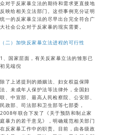
众对于反家暴立法的期待和需求更直接地
反映给相关立法部门。这些事例充分证明
统一的反家暴立法的尽早出台完全符合广
大社会公众对于反家暴的现实需要。
（二）加快反家暴立法进程的可行性
1、国家层面，有关反家暴立法的雏形已
初见端倪
除了上述提到的婚姻法、妇女权益保障
法、未成年人保护法等法律外，全国妇
联、中宣部、最高人民检察院、公安部、
民政部、司法部和卫生部等七部委，
2008年联合下发了《关于预防和制止家
庭暴力的若干意见》，明确规范相关部门
在反家暴工作中的职责。目前，由各级政