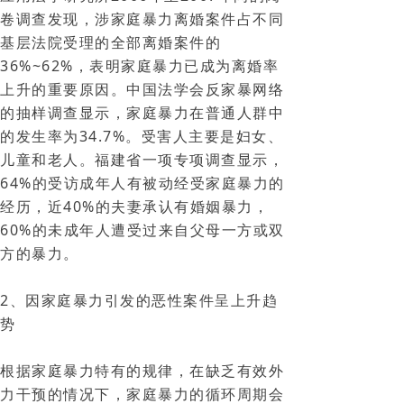
卷调查发现，涉家庭暴力离婚案件占不同
基层法院受理的全部离婚案件的
36%~62%，表明家庭暴力已成为离婚率
上升的重要原因。中国法学会反家暴网络
的抽样调查显示，家庭暴力在普通人群中
的发生率为34.7%。受害人主要是妇女、
儿童和老人。福建省一项专项调查显示，
64%的受访成年人有被动经受家庭暴力的
经历，近40%的夫妻承认有婚姻暴力，
60%的未成年人遭受过来自父母一方或双
方的暴力。
2、因家庭暴力引发的恶性案件呈上升趋
势
根据家庭暴力特有的规律，在缺乏有效外
力干预的情况下，家庭暴力的循环周期会