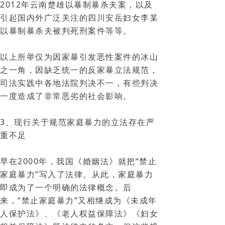
2012年云南楚雄以暴制暴杀夫案，以及
引起国内外广泛关注的四川安岳妇女李某
以暴制暴杀夫被判死刑案件等等。
以上所举仅为因家暴引发恶性案件的冰山
之一角，因缺乏统一的反家暴立法规范，
司法实践中各地法院判决不一，有些判决
一度造成了非常恶劣的社会影响。
3、现行关于规范家庭暴力的立法存在严
重不足
早在2000年，我国《婚姻法》就把“禁止
家庭暴力”写入了法律。从此，家庭暴力
即成为了一个明确的法律概念。后
来，“禁止家庭暴力”又相继成为《未成年
人保护法》、《老人权益保障法》《妇女