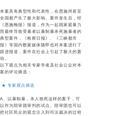
本案具有典型性和代表性，在恩施州甚至
全国都产生了极大影响。案件发生后，经
《恩施晚报》报道，作为一起因家庭暴力
而最终导致受暴者以暴制暴杀死施暴者的
典型案件，《检察日报》、《三峡都市
报》等国内数家媒体随即也对本案进行了
跟进报道，案件在社会上引起了极大的轰
动。
以下观点为相关专家学者及社会公众对本
案的评论摘选：
★ 专家观点摘选
A、以暴制暴，杀人致死这样的案子，可
以作为陪审团审判的试点。陪审团也可以
把社区民众的观念注入到司法裁决的过程