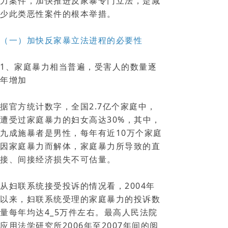
力案件，加快推进反家暴专门立法，是减
少此类恶性案件的根本举措。
（一）加快反家暴立法进程的必要性
1、家庭暴力相当普遍，受害人的数量逐
年增加
据官方统计数字，全国2.7亿个家庭中，
遭受过家庭暴力的妇女高达30%，其中，
九成施暴者是男性，每年有近10万个家庭
因家庭暴力而解体，家庭暴力所导致的直
接、间接经济损失不可估量。
从妇联系统接受投诉的情况看，2004年
以来，妇联系统受理的家庭暴力的投诉数
量每年均达4_5万件左右。最高人民法院
应用法学研究所2006年至2007年间的阅