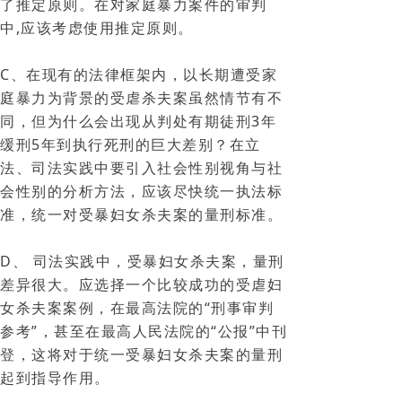
了推定原则。在对家庭暴力案件的审判
中,应该考虑使用推定原则。
C、在现有的法律框架内，以长期遭受家
庭暴力为背景的受虐杀夫案虽然情节有不
同，但为什么会出现从判处有期徒刑3年
缓刑5年到执行死刑的巨大差别？在立
法、司法实践中要引入社会性别视角与社
会性别的分析方法，应该尽快统一执法标
准，统一对受暴妇女杀夫案的量刑标准。
D、 司法实践中，受暴妇女杀夫案，量刑
差异很大。应选择一个比较成功的受虐妇
女杀夫案案例，在最高法院的“刑事审判
参考”，甚至在最高人民法院的“公报”中刊
登，这将对于统一受暴妇女杀夫案的量刑
起到指导作用。