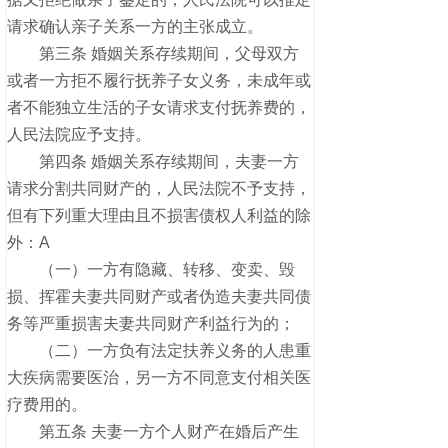
请求确认亲子关系一方的主张成立。
第三条 婚姻关系存续期间，父母双方
或者一方拒不履行抚养子女义务，未成年或
者不能独立生活的子女请求支付抚养费的，
人民法院应予支持。
第四条 婚姻关系存续期间，夫妻一方
请求分割共同财产的，人民法院不予支持，
但有下列重大理由且不损害债权人利益的除
外：A
（一）一方有隐藏、转移、变卖、毁
损、挥霍夫妻共同财产或者伪造夫妻共同债
务等严重损害夫妻共同财产利益行为的；
（二）一方负有法定扶养义务的人患重
大疾病需要医治，另一方不同意支付相关医
疗费用的。
第五条 夫妻一方个人财产在婚后产生