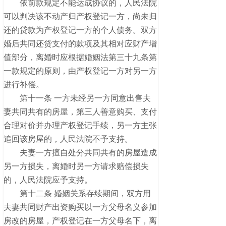
依前款规定不能达成协议的，人民法院
可以判决该不动产归产权登记一方，尚未归
还的贷款为产权登记一方的个人债务。双方
婚后共同还贷支付的款项及其相对应财产增
值部分，离婚时应根据婚姻法第三十九条第
一款规定的原则，由产权登记一方对另一方
进行补偿。
第十一条 一方未经另一方同意出售夫
妻共同共有的房屋，第三人善意购买、支付
合理对价并办理产权登记手续，另一方主张
追回该房屋的，人民法院不予支持。
夫妻一方擅自处分共同共有的房屋造成
另一方损失，离婚时另一方请求赔偿损失
的，人民法院应予支持。
第十二条 婚姻关系存续期间，双方用
夫妻共同财产出资购买以一方父母名义参加
房改的房屋，产权登记在一方父母名下，离