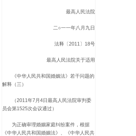
最高人民法院
二○一一年八月九日
法释〔2011〕18号
最高人民法院关于适用
《中华人民共和国婚姻法》若干问题的
解释（三）
（2011年7月4日最高人民法院审判委
员会第1525次会议通过）
为正确审理婚姻家庭纠纷案件，根据
《中华人民共和国婚姻法》、《中华人民共